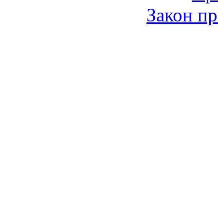
Закон пр
© 2006-2