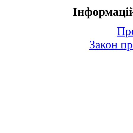
Інформаці
Пр
Закон пр
© 2006-2