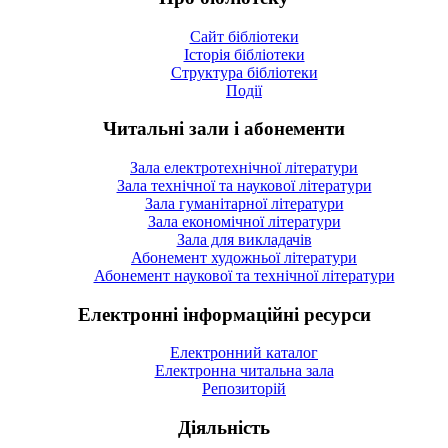
Сайт бібліотеки
Історія бібліотеки
Структура бібліотеки
Події
Читальні зали і абонементи
Зала електротехнічної літератури
Зала технічної та наукової літератури
Зала гуманітарної літератури
Зала економічної літератури
Зала для викладачів
Абонемент художньої літератури
Абонемент наукової та технічної літератури
Електронні інформаційні ресурси
Електронний каталог
Електронна читальна зала
Репозиторій
Діяльність